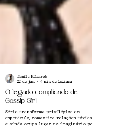
Jamile Milzarek
22 de jun.
4 min de leitura
O legado complicado de
Gossip Girl