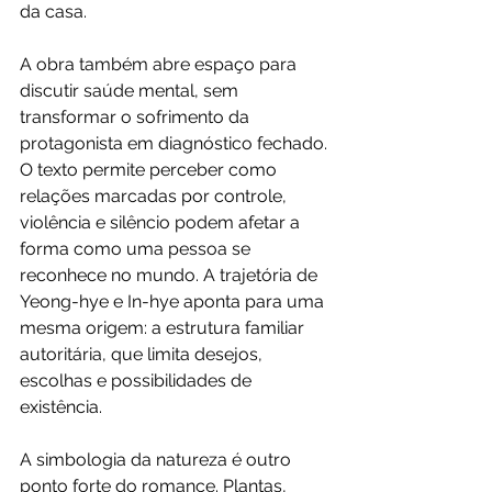
da casa.
A obra também abre espaço para 
discutir saúde mental, sem 
transformar o sofrimento da 
protagonista em diagnóstico fechado. 
O texto permite perceber como 
relações marcadas por controle, 
violência e silêncio podem afetar a 
forma como uma pessoa se 
reconhece no mundo. A trajetória de 
Yeong-hye e In-hye aponta para uma 
mesma origem: a estrutura familiar 
autoritária, que limita desejos, 
escolhas e possibilidades de 
existência.
A simbologia da natureza é outro 
ponto forte do romance. Plantas, 