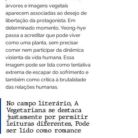
árvores e imagens vegetais 
aparecem associadas ao desejo de 
libertação da protagonista. Em 
determinado momento, Yeong-hye 
passa a acreditar que pode viver 
como uma planta, sem precisar 
comer nem participar da dinâmica 
violenta da vida humana. Essa 
imagem pode ser lida como tentativa 
extrema de escapar do sofrimento e 
também como crítica à brutalidade 
das relações humanas.
No campo literário, A 
Vegetariana se destaca 
justamente por permitir 
leituras diferentes. Pode 
ser lido como romance 
sobre saúde mental, 