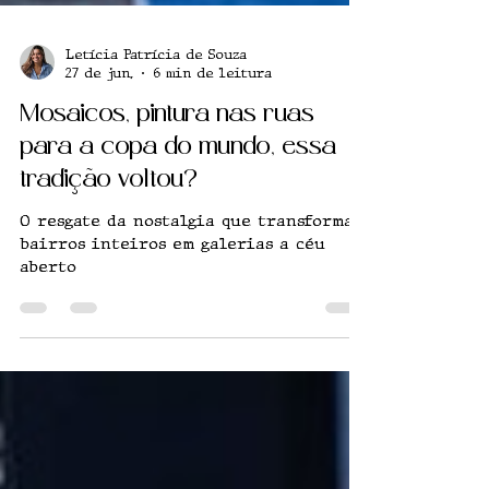
Letícia Patrícia de Souza
27 de jun.
6 min de leitura
Mosaicos, pintura nas ruas
para a copa do mundo, essa
tradição voltou?
O resgate da nostalgia que transforma
bairros inteiros em galerias a céu
aberto