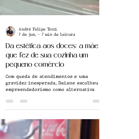
André Felipe Tozzi
7 de jun.
7 min de leitura
Da estética aos doces: a mãe
que fez de sua cozinha um
pequeno comércio
Com queda de atendimentos e uma
gravidez inesperada, Daiane escolheu o
empreendedorismo como alternativa