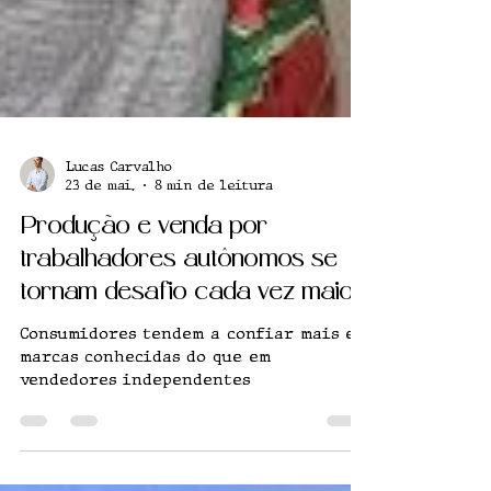
Lucas Carvalho
23 de mai.
8 min de leitura
Produção e venda por
trabalhadores autônomos se