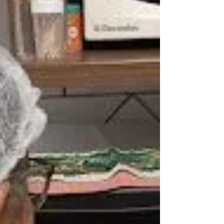
Cascavel