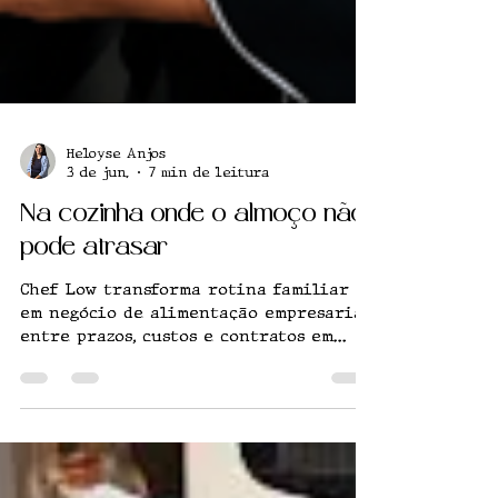
Heloyse Anjos
3 de jun.
7 min de leitura
Na cozinha onde o almoço não
pode atrasar
Chef Low transforma rotina familiar
em negócio de alimentação empresarial,
entre prazos, custos e contratos em