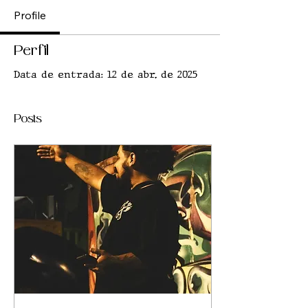
Profile
Perfil
Data de entrada: 12 de abr. de 2025
Posts