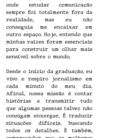
onde estudar comunicação 
sempre foi totalmente fora da 
realidade, mas eu não 
conseguia me encaixar em 
outro espaço. Hoje, entendo que 
minhas raízes foram essenciais 
para construir um olhar mais 
sensível sobre o mundo.
Desde o início da graduação, eu 
vivo e respiro jornalismo em 
cada minuto do meu dia. 
Afinal, nossa missão é contar 
histórias e transmitir tudo 
que algumas pessoas talvez não 
consigam enxergar. É traduzir 
situações difíceis, buscando 
todos os detalhes. É também, 
compreender que as melhores 