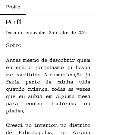
Profile
Perfil
Data de entrada: 12 de abr. de 2025
Sobre
Antes mesmo de descobrir quem 
eu era, o jornalismo já havia 
me escolhido. A comunicação já 
fazia parte da minha vida 
quando criança, todas as vezes 
que eu subia em alguma mesa 
para contar histórias ou 
piadas.
Cresci no interior, no distrito 
de Palmitópolis, no Paraná 