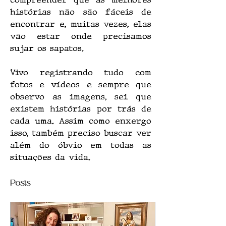
histórias não são fáceis de 
encontrar e, muitas vezes, elas 
vão estar onde precisamos 
sujar os sapatos. 
Vivo registrando tudo com 
fotos e vídeos e sempre que 
observo as imagens, sei que 
existem histórias por trás de 
cada uma. Assim como enxergo 
isso, também preciso buscar ver 
além do óbvio em todas as 
situações da vida.
Posts