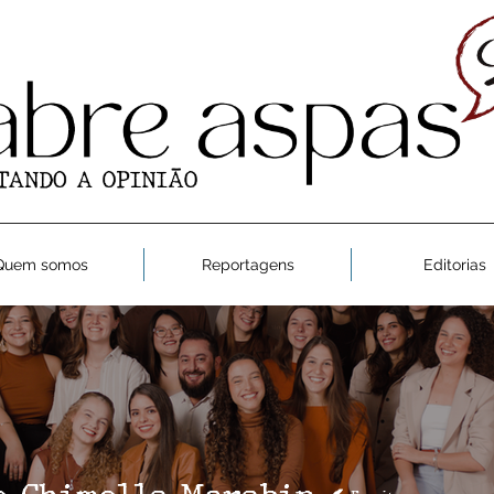
Quem somos
Reportagens
Editorias