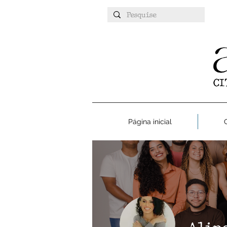
Página inicial