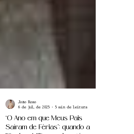
João Roso
6 de jul. de 2025
5 min de leitura
“O Ano em que Meus Pais