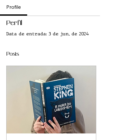
Profile
Perfil
Data de entrada: 3 de jun. de 2024
Posts