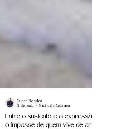
Lucas Mendes
5 de mai.
5 min de leitura
Entre o sustento e a expressão: