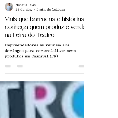
Mateus Dias
28 de abr.
5 min de leitura
Mais que barracas e histórias:
conheça quem produz e vende
na Feira do Teatro
Empreendedores se reúnem aos
domingos para comercializar seus
produtos em Cascavel (PR)