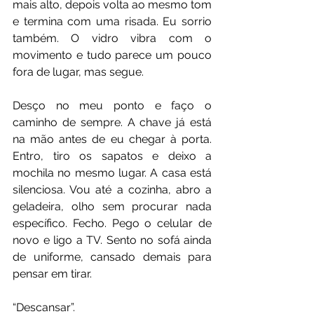
mais alto, depois volta ao mesmo tom 
e termina com uma risada. Eu sorrio 
também. O vidro vibra com o 
movimento e tudo parece um pouco 
fora de lugar, mas segue.
Desço no meu ponto e faço o 
caminho de sempre. A chave já está 
na mão antes de eu chegar à porta. 
Entro, tiro os sapatos e deixo a 
mochila no mesmo lugar. A casa está 
silenciosa. Vou até a cozinha, abro a 
geladeira, olho sem procurar nada 
específico. Fecho. Pego o celular de 
novo e ligo a TV. Sento no sofá ainda 
de uniforme, cansado demais para 
pensar em tirar.
“Descansar”.