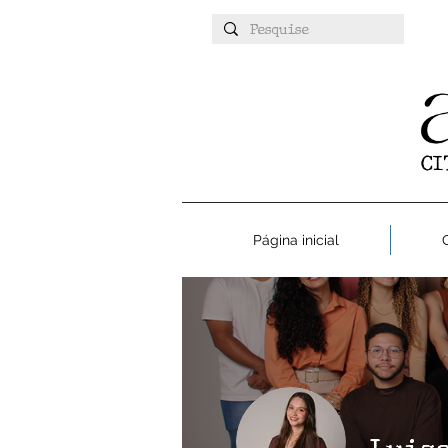
Página inicial