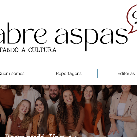
Quem somos
Reportagens
Editorias