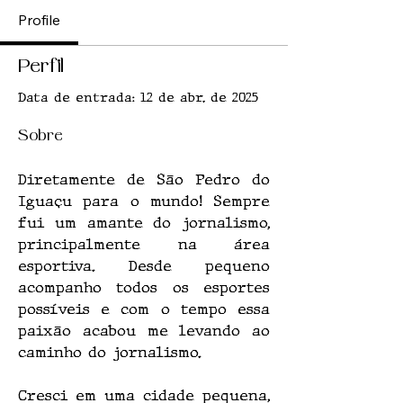
Profile
Perfil
Data de entrada: 12 de abr. de 2025
Sobre
Diretamente de São Pedro do 
Iguaçu para o mundo! Sempre 
fui um amante do jornalismo, 
principalmente na área 
esportiva. Desde pequeno 
acompanho todos os esportes 
possíveis e com o tempo essa 
paixão acabou me levando ao 
caminho do jornalismo.
Cresci em uma cidade pequena, 