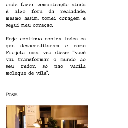
onde fazer comunicação ainda 
é algo fora da realidade, 
mesmo assim, tomei coragem e 
segui meu coração.
Hoje continuo contra todos os 
que desacreditaram e como 
Projota uma vez disse: “você 
vai transformar o mundo ao 
seu redor, só não vacila 
moleque de vila”.
Posts