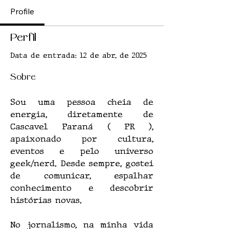
Profile
Perfil
Data de entrada: 12 de abr. de 2025
Sobre
Sou uma pessoa cheia de 
energia, diretamente de 
Cascavel Paraná ( PR ), 
apaixonado por cultura, 
eventos e pelo universo 
geek/nerd. Desde sempre, gostei 
de comunicar, espalhar 
conhecimento e descobrir 
histórias novas. 
No jornalismo, na minha vida 