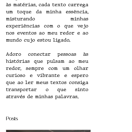
às matérias, cada texto carrega 
um toque da minha essência, 
misturando minhas 
experiências com o que vejo 
nos eventos ao meu redor e ao 
mundo cujo estou ligado. 
Adoro conectar pessoas às 
histórias que pulsam ao meu 
redor, sempre com um olhar 
curioso e vibrante e espero 
que ao ler meus textos consiga 
transportar o que sinto 
através de minhas palavras.
Posts