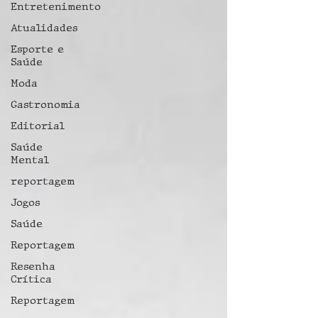
Entretenimento
Atualidades
Esporte e
Saúde
Moda
Gastronomia
Editorial
Saúde
Mental
reportagem
Jogos
Saúde
Reportagem
Resenha
Crítica
Reportagem