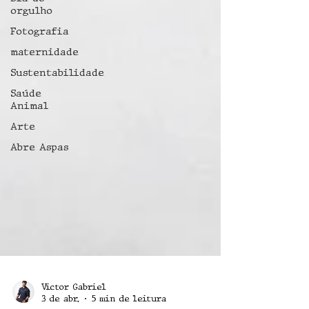
orgulho
Fotografia
maternidade
Sustentabilidade
Saúde
Animal
Arte
Abre Aspas