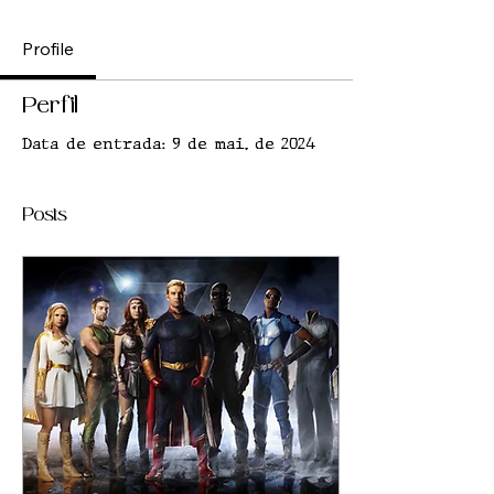
Profile
Perfil
Data de entrada: 9 de mai. de 2024
Posts