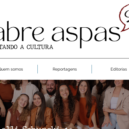
Quem somos
Reportagens
Editorias