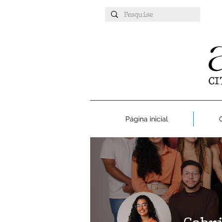
Página inicial