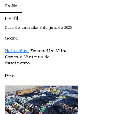
Profile
Perfil
Data de entrada: 8 de jun. de 2025
Sobre
Mais sobre
 Emanuelly Aline 
Gomes e Vinícius do 
Nascimento.
Posts