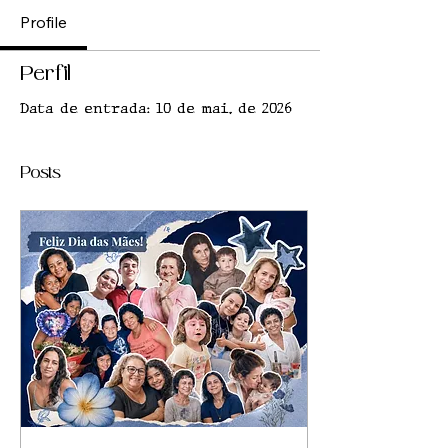
Profile
Perfil
Data de entrada: 10 de mai. de 2026
Posts