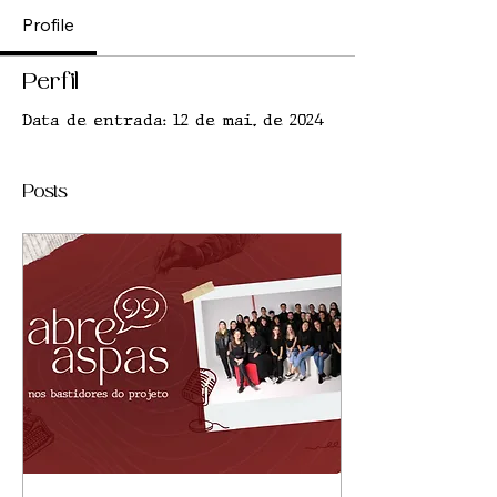
Profile
Perfil
Data de entrada: 12 de mai. de 2024
Posts