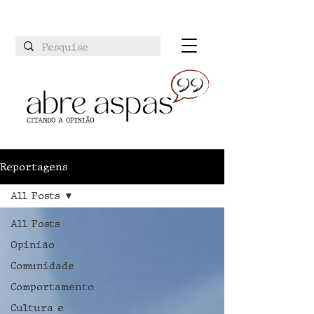
Reportagens
All Posts
All Posts
Opinião
Comunidade
Comportamento
Cultura e