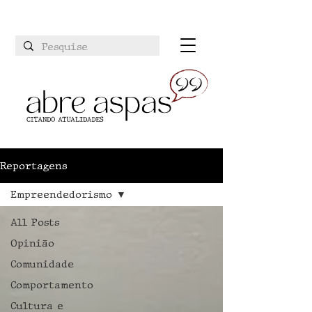
Reportagens
Empreendedorismo
All Posts
Opinião
Comunidade
Comportamento
Cultura e