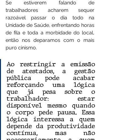
Se estiverem falando de 
trabalhadores acharem sequer 
razoável passar o dia todo na 
Unidade de Saúde, enfrentando horas 
de fila e toda a morbidade do local, 
então nos deparamos com o mais 
puro cinismo.
Ao restringir a emissão 
de atestados, a gestão 
pública pode acabar 
reforçando uma lógica 
que já pesa sobre o 
trabalhador: estar 
disponível mesmo quando 
o corpo pede pausa. Essa 
lógica interessa a quem 
depende da produtividade 
contínua, mas não 
necessariamente a quem 