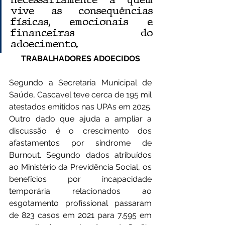
vive as consequências 
físicas, emocionais e 
financeiras do 
adoecimento.
TRABALHADORES ADOECIDOS
Segundo a Secretaria Municipal de 
Saúde, Cascavel teve cerca de 195 mil 
atestados emitidos nas UPAs em 2025. 
Outro dado que ajuda a ampliar a 
discussão é o crescimento dos 
afastamentos por síndrome de 
Burnout. Segundo dados atribuídos 
ao Ministério da Previdência Social, os 
benefícios por incapacidade 
temporária relacionados ao 
esgotamento profissional passaram 
de 823 casos em 2021 para 7.595 em 