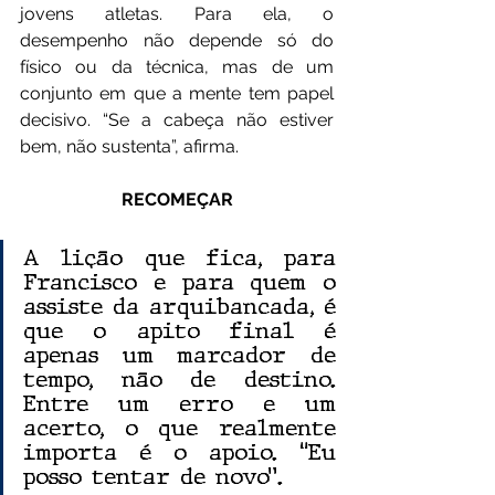
jovens atletas. Para ela, o 
desempenho não depende só do 
físico ou da técnica, mas de um 
conjunto em que a mente tem papel 
decisivo. “Se a cabeça não estiver 
bem, não sustenta”, afirma.
RECOMEÇAR
A lição que fica, para 
Francisco e para quem o 
assiste da arquibancada, é 
que o apito final é 
apenas um marcador de 
tempo, não de destino. 
Entre um erro e um 
acerto, o que realmente 
importa é o apoio. “Eu 
posso tentar de novo”.