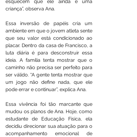
esquecem que ele ainda é uma 
criança”, observa Ana.
Essa inversão de papéis cria um 
ambiente em que o jovem atleta sente 
que seu valor está condicionado ao 
placar. Dentro da casa de Francisco, a 
luta diária é para desconstruir essa 
ideia. A família tenta mostrar que o 
caminho não precisa ser perfeito para 
ser válido. “A gente tenta mostrar que 
um jogo não define nada, que ele 
pode errar e continuar”, explica Ana.
Essa vivência foi tão marcante que 
mudou os planos de Ana. Hoje, como 
estudante de Educação Física, ela 
decidiu direcionar sua atuação para o 
acompanhamento emocional de 