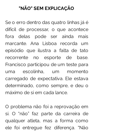
"NÃO" SEM EXPLICAÇÃO 
Se o erro dentro das quatro linhas já é 
difícil de processar, o que acontece 
fora delas pode ser ainda mais 
marcante. Ana Lisboa recorda um 
episódio que ilustra a falta de tato 
recorrente no esporte de base. 
Francisco participou de um teste para 
uma escolinha, um momento 
carregado de expectativa. Ele estava 
determinado, como sempre, e deu o 
máximo de si em cada lance.
O problema não foi a reprovação em 
si. O “não” faz parte da carreira de 
qualquer atleta, mas a forma como 
ele foi entregue fez diferença. “Não 