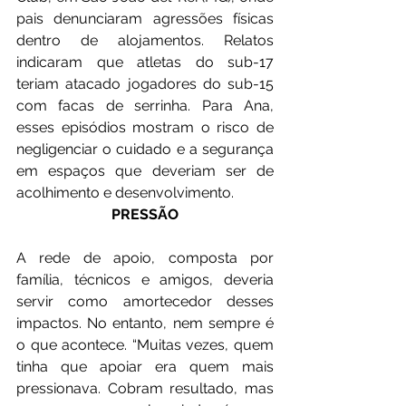
pais denunciaram agressões físicas 
dentro de alojamentos. Relatos 
indicaram que atletas do sub-17 
teriam atacado jogadores do sub-15 
com facas de serrinha. Para Ana, 
esses episódios mostram o risco de 
negligenciar o cuidado e a segurança 
em espaços que deveriam ser de 
acolhimento e desenvolvimento.
PRESSÃO
A rede de apoio, composta por 
família, técnicos e amigos, deveria 
servir como amortecedor desses 
impactos. No entanto, nem sempre é 
o que acontece. “Muitas vezes, quem 
tinha que apoiar era quem mais 
pressionava. Cobram resultado, mas 