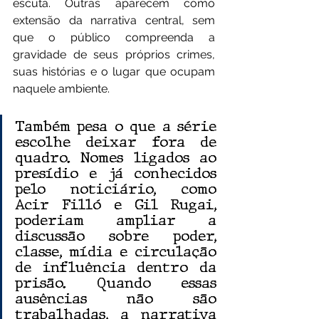
escuta. Outras aparecem como 
extensão da narrativa central, sem 
que o público compreenda a 
gravidade de seus próprios crimes, 
suas histórias e o lugar que ocupam 
naquele ambiente.
Também pesa o que a série 
escolhe deixar fora de 
quadro. Nomes ligados ao 
presídio e já conhecidos 
pelo noticiário, como 
Acir Filló e Gil Rugai, 
poderiam ampliar a 
discussão sobre poder, 
classe, mídia e circulação 
de influência dentro da 
prisão. Quando essas 
ausências não são 
trabalhadas, a narrativa 