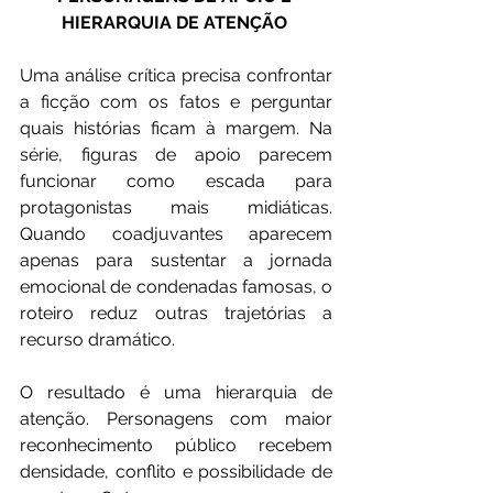
HIERARQUIA DE ATENÇÃO 
Uma análise crítica precisa confrontar 
a ficção com os fatos e perguntar 
quais histórias ficam à margem. Na 
série, figuras de apoio parecem 
funcionar como escada para 
protagonistas mais midiáticas. 
Quando coadjuvantes aparecem 
apenas para sustentar a jornada 
emocional de condenadas famosas, o 
roteiro reduz outras trajetórias a 
recurso dramático.
O resultado é uma hierarquia de 
atenção. Personagens com maior 
reconhecimento público recebem 
densidade, conflito e possibilidade de 