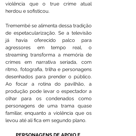
violência que o true crime atual 
herdou e sofisticou.
Tremembé se alimenta dessa tradição 
de espetacularização. Se a televisão 
já havia oferecido palco para 
agressores em tempo real, o 
streaming transforma a memória de 
crimes em narrativa seriada, com 
ritmo, fotografia, trilha e personagens 
desenhados para prender o público. 
Ao focar a rotina do pavilhão, a 
produção pode levar o espectador a 
olhar para os condenados como 
personagens de uma trama quase 
familiar, enquanto a violência que os 
levou até ali fica em segundo plano.
PERSONAGENS DE APOIO E 