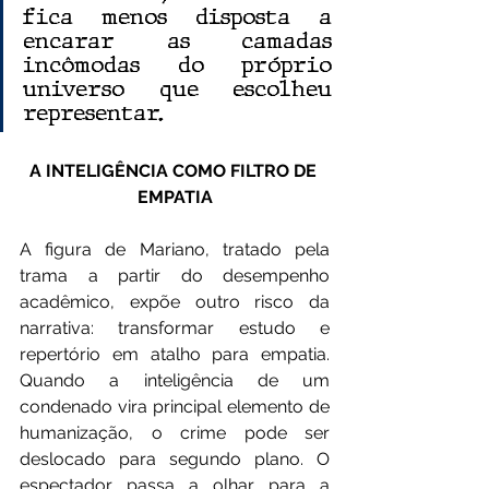
fica menos disposta a 
encarar as camadas 
incômodas do próprio 
universo que escolheu 
representar.
A INTELIGÊNCIA COMO FILTRO DE 
EMPATIA
A figura de Mariano, tratado pela 
trama a partir do desempenho 
acadêmico, expõe outro risco da 
narrativa: transformar estudo e 
repertório em atalho para empatia. 
Quando a inteligência de um 
condenado vira principal elemento de 
humanização, o crime pode ser 
deslocado para segundo plano. O 
espectador passa a olhar para a 