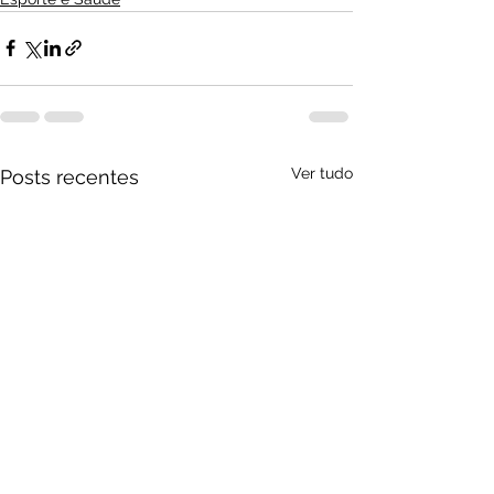
Ver tudo
Posts recentes