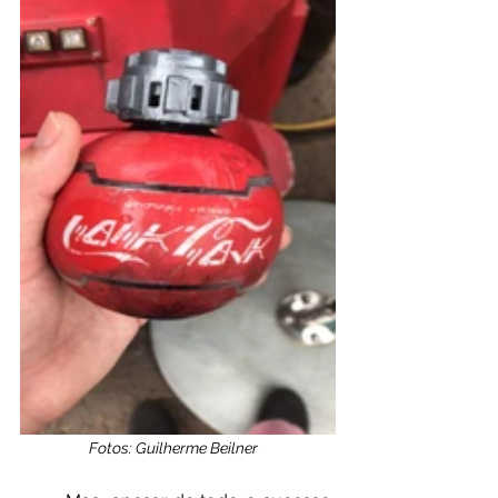
Fotos: Guilherme Beilner