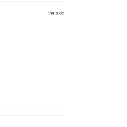
Ver tudo