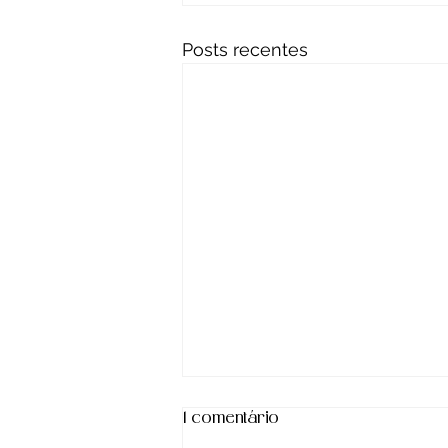
Posts recentes
1 comentário