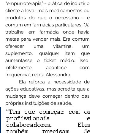
“empurroterapia” - prática de induzir o 
cliente a levar mais medicamentos ou 
produtos do que o necessário - é 
comum em farmácias particulares. “Já 
trabalhei em farmácia onde havia 
metas para vender mais. Era comum 
oferecer uma vitamina, um 
suplemento, qualquer item que 
aumentasse o ticket médio. Isso, 
infelizmente, acontece com 
frequência”, relata Alessandra.
	Ela reforça a necessidade de 
ações educativas, mas acredita que a 
mudança deve começar dentro das 
próprias instituições de saúde. 
“Tem que começar com os 
profissionais e 
colaboradores. Eles 
também precisam de 