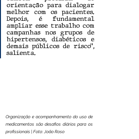
orientação para dialogar 
melhor com os pacientes. 
Depois, é fundamental 
ampliar esse trabalho com 
campanhas nos grupos de 
hipertensos, diabéticos e 
demais públicos de risco”, 
salienta.
Organização e acompanhamento do uso de 
medicamentos são desafios diários para os 
profissionais | Foto: João Roso