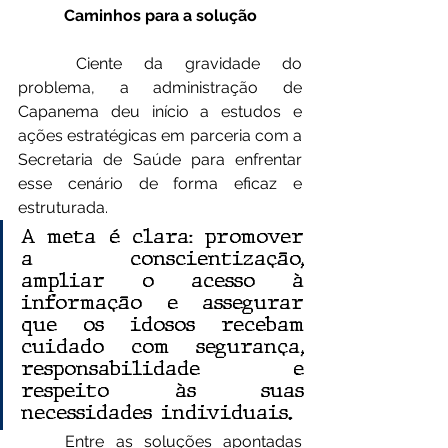
Caminhos para a solução
	Ciente da gravidade do 
problema, a administração de 
Capanema deu início a estudos e 
ações estratégicas em parceria com a 
Secretaria de Saúde para enfrentar 
esse cenário de forma eficaz e 
estruturada.
A meta é clara: promover 
a conscientização, 
ampliar o acesso à 
informação e assegurar 
que os idosos recebam 
cuidado com segurança, 
responsabilidade e 
respeito às suas 
necessidades individuais.
	Entre as soluções apontadas 