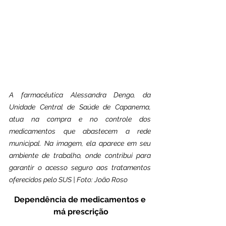
A farmacêutica Alessandra Dengo, da 
Unidade Central de Saúde de Capanema, 
atua na compra e no controle dos 
medicamentos que abastecem a rede 
municipal. Na imagem, ela aparece em seu 
ambiente de trabalho, onde contribui para 
garantir o acesso seguro aos tratamentos 
oferecidos pelo SUS | Foto: João Roso
Dependência de medicamentos e 
má prescrição