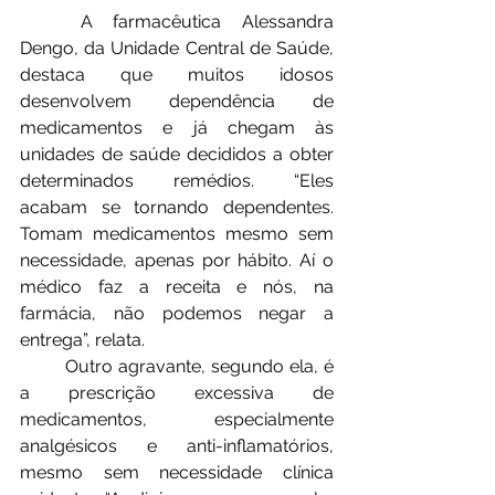
	A farmacêutica Alessandra 
Dengo, da Unidade Central de Saúde, 
destaca que muitos idosos 
desenvolvem dependência de 
medicamentos e já chegam às 
unidades de saúde decididos a obter 
determinados remédios. “Eles 
acabam se tornando dependentes. 
Tomam medicamentos mesmo sem 
necessidade, apenas por hábito. Aí o 
médico faz a receita e nós, na 
farmácia, não podemos negar a 
entrega”, relata.
	Outro agravante, segundo ela, é 
a prescrição excessiva de 
medicamentos, especialmente 
analgésicos e anti-inflamatórios, 
mesmo sem necessidade clínica 