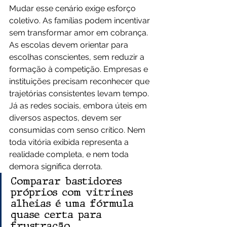
Mudar esse cenário exige esforço 
coletivo. As famílias podem incentivar 
sem transformar amor em cobrança. 
As escolas devem orientar para 
escolhas conscientes, sem reduzir a 
formação à competição. Empresas e 
instituições precisam reconhecer que 
trajetórias consistentes levam tempo. 
Já as redes sociais, embora úteis em 
diversos aspectos, devem ser 
consumidas com senso crítico. Nem 
toda vitória exibida representa a 
realidade completa, e nem toda 
demora significa derrota.
Comparar bastidores 
próprios com vitrines 
alheias é uma fórmula 
quase certa para 
frustração.