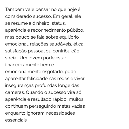
Também vale pensar no que hoje é 
considerado sucesso. Em geral, ele 
se resume a dinheiro, status, 
aparência e reconhecimento público, 
mas pouco se fala sobre equilíbrio 
emocional, relações saudáveis, ética, 
satisfação pessoal ou contribuição 
social. Um jovem pode estar 
financeiramente bem e 
emocionalmente esgotado; pode 
aparentar felicidade nas redes e viver 
inseguranças profundas longe das 
câmeras. Quando o sucesso vira só 
aparência e resultado rápido, muitos 
continuam perseguindo metas vazias 
enquanto ignoram necessidades 
essenciais.