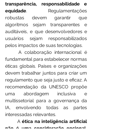
transparência, responsabilidade e 
equidade
. Regulamentações 
robustas devem garantir que 
algoritmos sejam transparentes e 
auditáveis, e que desenvolvedores e 
usuários sejam responsabilizados 
pelos impactos de suas tecnologias.
	A colaboração internacional é 
fundamental para estabelecer normas 
éticas globais. Países e organizações 
devem trabalhar juntos para criar um 
regulamento que seja justo e eficaz. A 
recomendação da UNESCO propõe 
uma abordagem inclusiva e 
multissetorial para a governança da 
IA, envolvendo todas as partes 
interessadas relevantes.
	A 
ética na inteligência artificial 
não é uma consideração opcional
, 