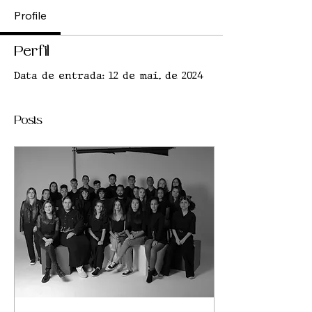
Profile
Perfil
Data de entrada: 12 de mai. de 2024
Posts