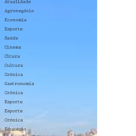
Atualidade
Agronegócio
Economia
Esporte
Saúde
Cinema
Cltura
Cultura
Crônica
Gastronomia
Crônica
Esporte
Esporte
Crônica
Educação