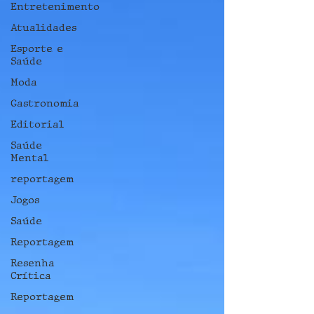
Entretenimento
Atualidades
Esporte e
Saúde
Moda
Gastronomia
Editorial
Saúde
Mental
reportagem
Jogos
Saúde
Reportagem
Resenha
Crítica
Reportagem