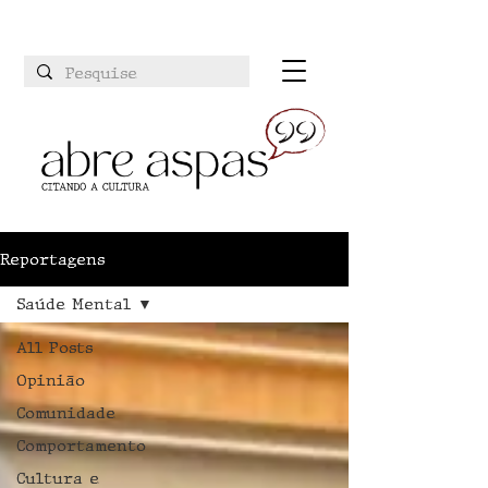
Reportagens
Saúde Mental
All Posts
Opinião
Comunidade
Comportamento
Cultura e